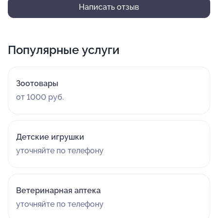
Написать отзыв
Популярные услуги
Зоотовары
от 1000 руб.
Детские игрушки
уточняйте по телефону
Ветеринарная аптека
уточняйте по телефону