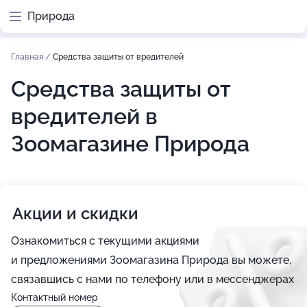
Природа
Главная
/
Средства защиты от вредителей
Средства защиты от
вредителей в
Зоомагазине Природа
Акции и скидки
Ознакомиться с текущими акциями
и предложениями Зоомагазина Природа вы можете,
связавшись с нами по телефону или в мессенджерах
Контактный номер