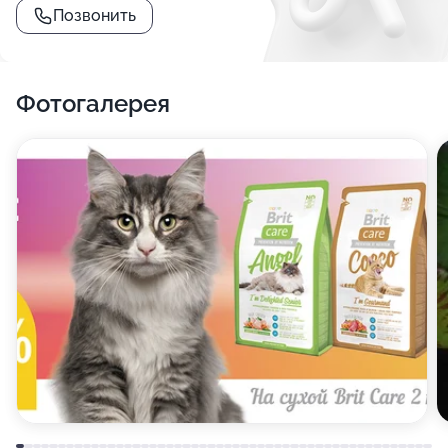
Позвонить
Фотогалерея