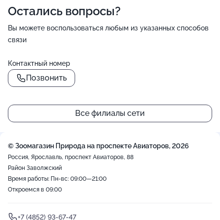
Остались вопросы?
Вы можете воспользоваться любым из указанных способов
связи
Контактный номер
Позвонить
Все филиалы сети
© Зоомагазин Природа на проспекте Авиаторов, 2026
Россия, Ярославль, проспект Авиаторов, 88
Район Заволжский
Время работы: Пн-вс: 09:00—21:00
Откроемся в 09:00
+7 (4852) 93-67-47