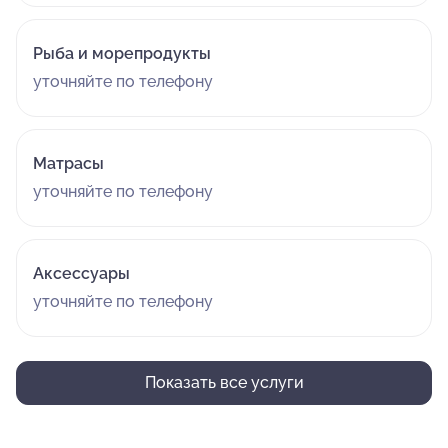
Рыба и морепродукты
уточняйте по телефону
Матрасы
уточняйте по телефону
Аксессуары
уточняйте по телефону
Показать все услуги