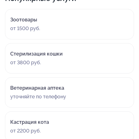
Зоотовары
от 1500 руб.
Стерилизация кошки
от 3800 руб.
Ветеринарная аптека
уточняйте по телефону
Кастрация кота
от 2200 руб.