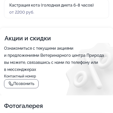
Кастрация кота (голодная диета 6-8 часов)
от 2200 руб.
Акции и скидки
Ознакомиться с текущими акциями
и предложениями Ветеринарного центра Природа
вы можете, связавшись с нами по телефону или
в мессенджерах
Контактный номер
Позвонить
Фотогалерея