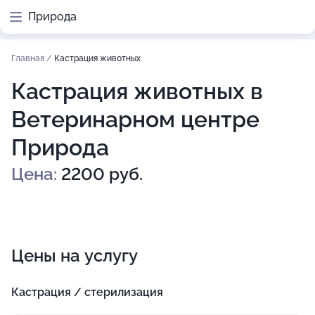
Природа
Главная
/
Кастрация животных
Кастрация животных в
Ветеринарном центре
Природа
Цена:
2200 руб.
Цены на услугу
Кастрация / стерилизация