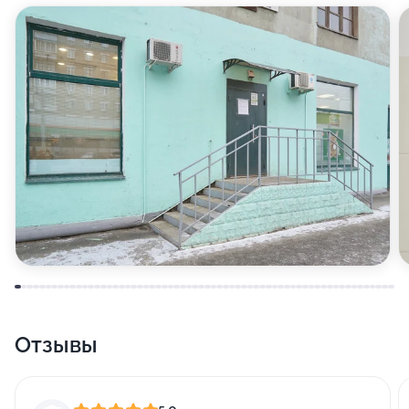
Отзывы