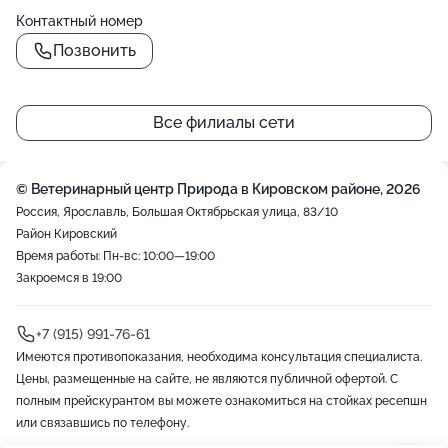
Контактный номер
Позвонить
Все филиалы сети
© Ветеринарный центр Природа в Кировском районе, 2026
Россия, Ярославль, Большая Октябрьская улица, 83/10
Район Кировский
Время работы: Пн-вс: 10:00—19:00
Закроемся в 19:00
+7 (915) 991-76-61
Имеются противопоказания, необходима консультация специалиста.
Цены, размещенные на сайте, не являются публичной офертой. С
полным прейскурантом вы можете ознакомиться на стойках ресепшн
или связавшись по телефону.