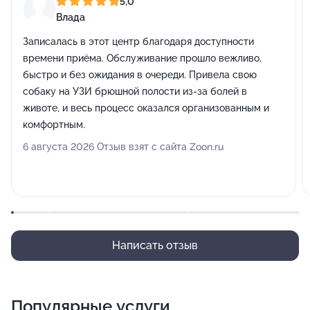
5,0
Влада
Записалась в этот центр благодаря доступности
времени приёма. Обслуживание прошло вежливо,
быстро и без ожидания в очереди. Привела свою
собаку на УЗИ брюшной полости из-за болей в
животе, и весь процесс оказался организованным и
комфортным.
6 августа 2026 Отзыв взят с сайта Zoon.ru
Написать отзыв
Популярные услуги