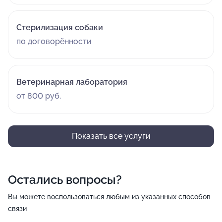
Стерилизация собаки
по договорённости
Ветеринарная лаборатория
от 800 руб.
Показать все услуги
Остались вопросы?
Вы можете воспользоваться любым из указанных способов
связи